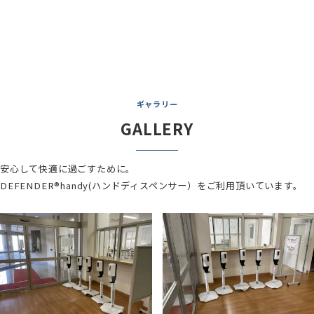
ギャラリー
GALLERY
安心して快適に過ごすために。
DEFENDER®handy(ハンドディスペンサー）をご利用頂いています。