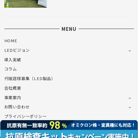
MENU
HOME
LEDビジョン
導入実績
コラム
代理店様募集（LED製品）
会社概要
事業案内
お問い合わせ
プライバシーポリシー