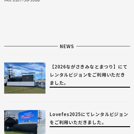
NEWS
【2026ながさきみなとまつり】にて
レンタルビジョンをご利用いただき
ました。
Lovefes2025にてレンタルビジョン
をご利用いただきました。