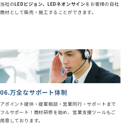
当社の
LEDビジョン、LEDネオンサイン
をお客様の自社
商材として販売・施工することができます。
06.万全なサポート体制
アポイント提供・提案相談・営業同行・サポートまで
フルサポート！商材研修を始め、営業支援ツールもご
用意しております。