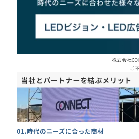
株式会社C
ご
当社とパートナーを結ぶメリット
01.時代のニーズに合った商材