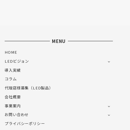
MENU
HOME
LEDビジョン
導入実績
コラム
代理店様募集（LED製品）
会社概要
事業案内
お問い合わせ
プライバシーポリシー