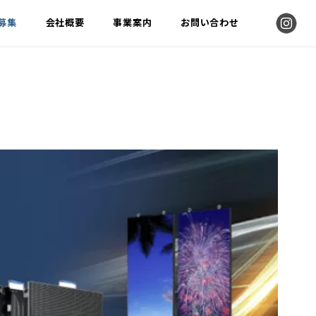
募集
会社概要
事業案内
お問い合わせ