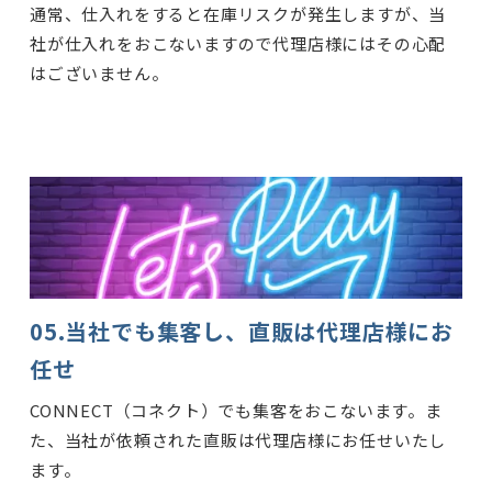
通常、仕入れをすると在庫リスクが発生しますが、当
社が仕入れをおこないますので代理店様にはその心配
はございません。
05.当社でも集客し、直販は代理店様にお
任せ
CONNECT（コネクト）でも集客をおこないます。ま
た、当社が依頼された直販は代理店様にお任せいたし
ます。