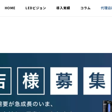
HOME
LEDビジョン
導入実績
コラム
代理店