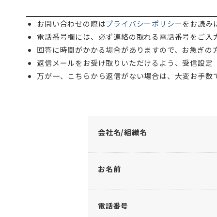
お問い合わせの際は
プライバシーポリシー
をお読み
電話番号欄には、必ず連絡の取れる電話番号をご入
回答に時間がかかる場合がありますので、お急ぎの
返信メールをお受け取りいただけるよう、受信設定
万が一、こちらから返信がない場合は、大変お手数
会社名/組織名
お名前
電話番号