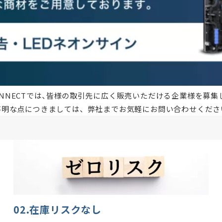
ONNECTでは､皆様の取引先に広く販売いただける企業様を募集
不明な点につきましては、弊社までお気軽にお問い合わせくださ
02.在庫リスクなし