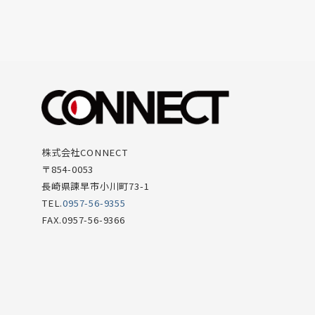
株式会社CONNECT
〒854-0053
長崎県諫早市小川町73-1
TEL.
0957-56-9355
FAX.0957-56-9366