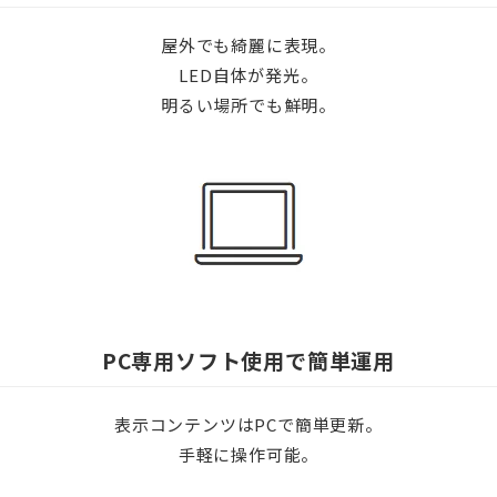
屋外でも綺麗に表現。
LED自体が発光。
明るい場所でも鮮明。
PC専用ソフト使用で簡単運用
表示コンテンツはPCで簡単更新。
手軽に操作可能。