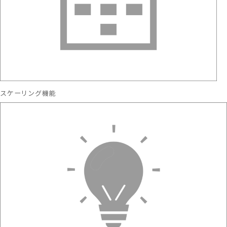
スケーリング機能