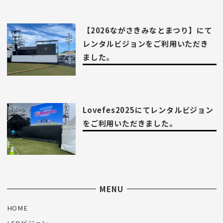
【2026ながさきみなとまつり】にて
レンタルビジョンをご利用いただき
ました。
Lovefes2025にてレンタルビジョン
をご利用いただきました。
MENU
HOME