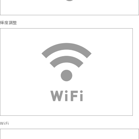
輝度調整
WiFi