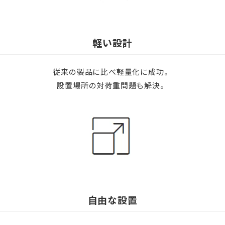
軽い設計
従来の製品に比べ軽量化に成功。
設置場所の対荷重問題も解決。
自由な設置