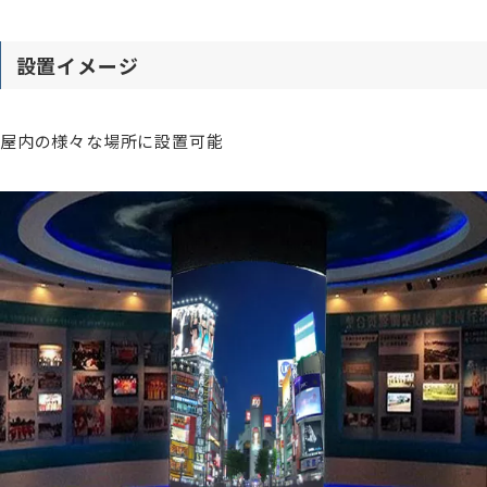
設置イメージ
屋内の様々な場所に設置可能