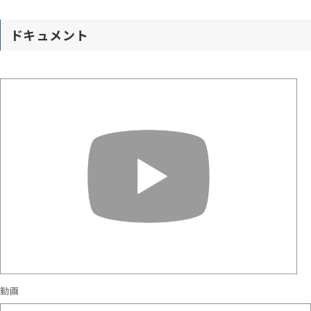
ドキュメント
動画