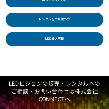
レンタルをご希望の方
LED導入実績
LEDビジョンの販売・レンタルへの
ご相談・お問い合わせは株式会社
CONNECTへ