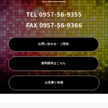
TEL 0957-56-9355
FAX 0957-56-9366
お問い合わせ・ご用命
資料請求はこちら
お見積り依頼