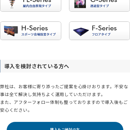
導入を検討されている方へ
弊社は、お客様に寄り添ったご提案を心掛けおります。不安な
事は全て解決し気持ちよく運用していただけます。
また、アフターフォロー体制も整っておりますので導入後もご
安心ください。
購入をご検討の方