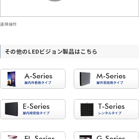
遠隔操作
その他のLEDビジョン製品はこちら