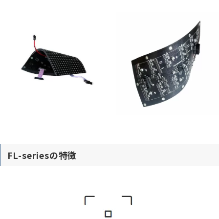
FL-seriesの特徴