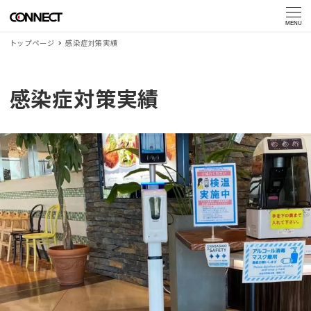
MENU
トップページ
感染症対策実績
感染症対策実績