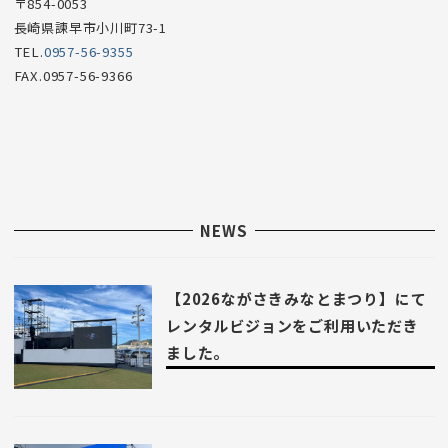
〒854-0053
長崎県諫早市小川町73-1
TEL.
0957-56-9355
FAX.0957-56-9366
NEWS
【2026ながさきみなとまつり】にて
レンタルビジョンをご利用いただき
ました。