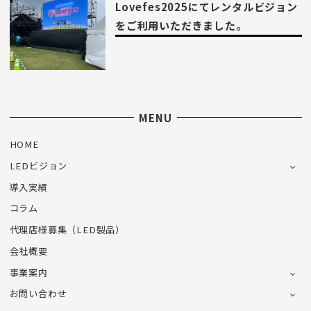
Lovefes2025にてレンタルビジョン
をご利用いただきました。
MENU
HOME
LEDビジョン
導入実績
コラム
代理店様募集（LED製品）
会社概要
事業案内
お問い合わせ