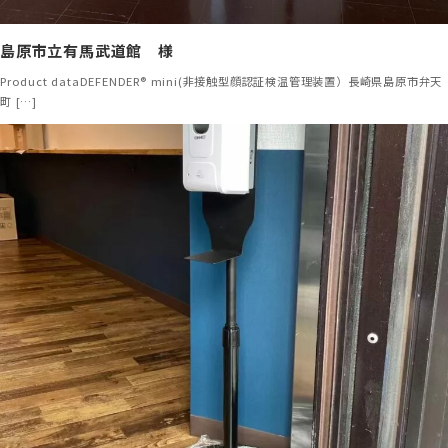
島原市立有馬武道館 様
Product dataDEFENDER® mini(非接触型顔認証検温管理装置）長崎県島原市弁天
町 […]