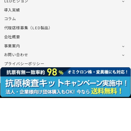
LEDビジョン
導入実績
コラム
代理店様募集（LED製品）
会社概要
事業案内
お問い合わせ
プライバシーポリシー
©CONNECT Co.,Ltd.All Rights Reserved.