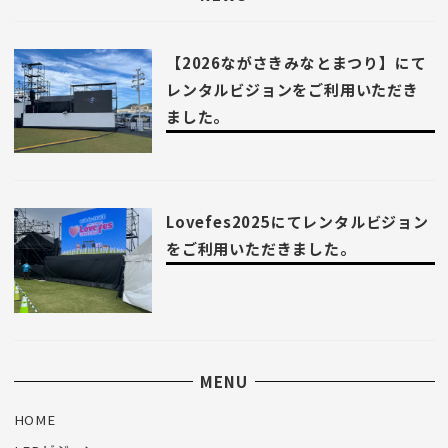
【2026ながさきみなとまつり】にて
レンタルビジョンをご利用いただき
ました。
Lovefes2025にてレンタルビジョン
をご利用いただきました。
MENU
HOME