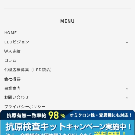
MENU
HOME
LEDビジョン
導入実績
コラム
代理店様募集（LED製品）
会社概要
事業案内
お問い合わせ
プライバシーポリシー
©CONNECT Co.,Ltd.All Rights Reserved.