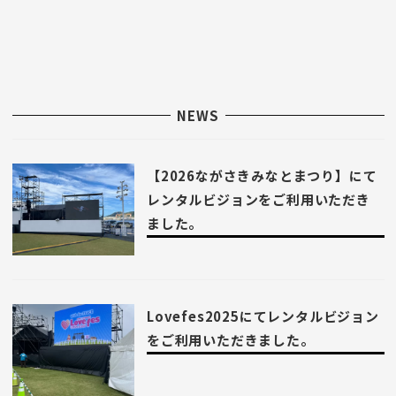
NEWS
【2026ながさきみなとまつり】にて
レンタルビジョンをご利用いただき
ました。
Lovefes2025にてレンタルビジョン
をご利用いただきました。