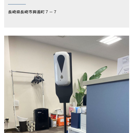
長崎県長崎市興善町７－７