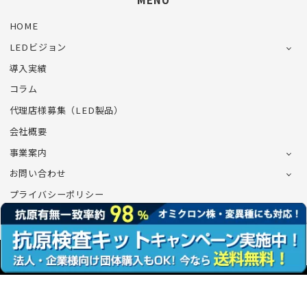
HOME
LEDビジョン
導入実績
コラム
代理店様募集（LED製品）
会社概要
事業案内
お問い合わせ
プライバシーポリシー
©CONNECT Co.,Ltd.All Rights Reserved.