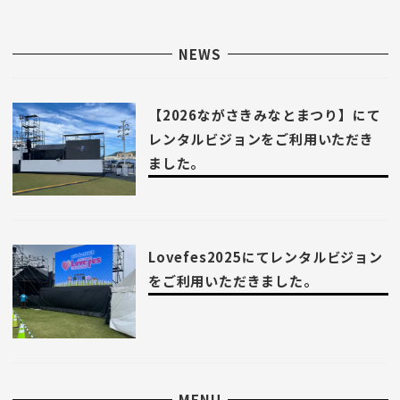
NEWS
【2026ながさきみなとまつり】にて
レンタルビジョンをご利用いただき
ました。
Lovefes2025にてレンタルビジョン
をご利用いただきました。
MENU