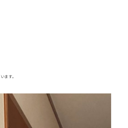
いています。