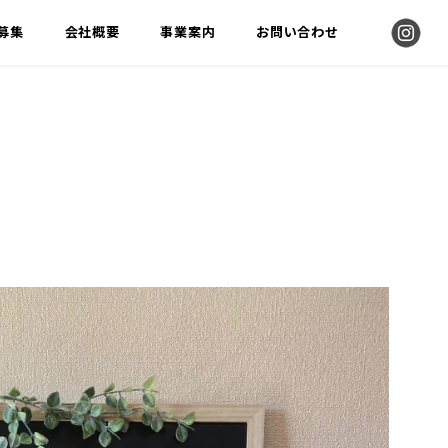
募集
会社概要
事業案内
お問い合わせ