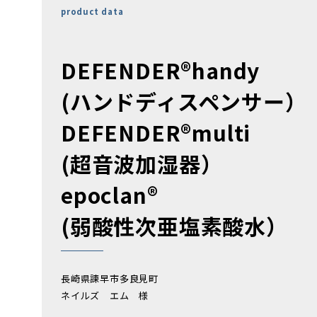
product data
DEFENDER®handy
(ハンドディスペンサー）
DEFENDER®multi
(超音波加湿器）
epoclan®
(弱酸性次亜塩素酸水）
長崎県諫早市多良見町
ネイルズ エム 様