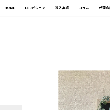
HOME
LEDビジョン
導入実績
コラム
代理店