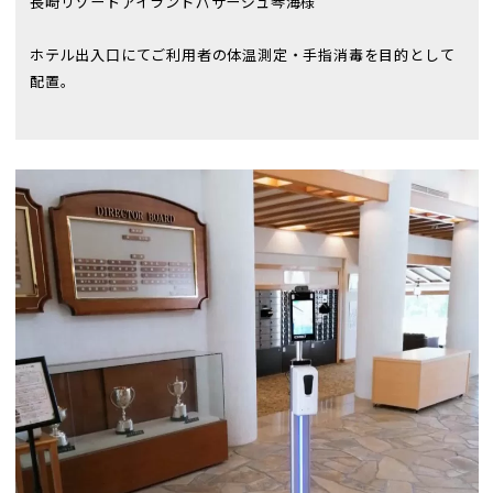
長崎リゾートアイランドパサージュ琴海様
ホテル出入口にてご利用者の体温測定・手指消毒を目的として
配置。