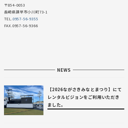
〒854-0053
長崎県諫早市小川町73-1
TEL.
0957-56-9355
FAX.0957-56-9366
NEWS
【2026ながさきみなとまつり】にて
レンタルビジョンをご利用いただき
ました。