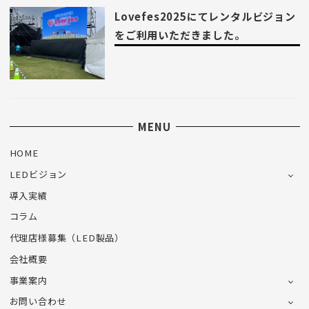
Lovefes2025にてレンタルビジョン
をご利用いただきました。
MENU
HOME
LEDビジョン
導入実績
コラム
代理店様募集（LED製品）
会社概要
事業案内
お問い合わせ