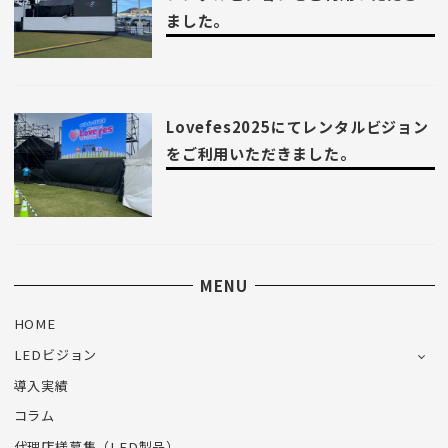
ました。
Lovefes2025にてレンタルビジョン
をご利用いただきました。
MENU
HOME
LEDビジョン
導入実績
コラム
代理店様募集（LED製品）