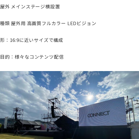
屋外 メインステージ横設置
種類 屋外用 高画質フルカラー LEDビジョン
形：16:9に近いサイズで構成
目的：様々なコンテンツ配信