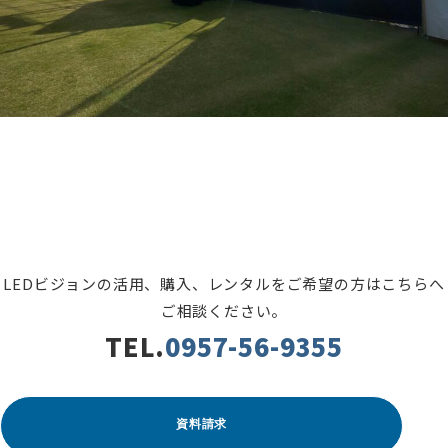
LEDビジョンの活用、購入、レンタルをご希望の方はこちらへ
ご相談ください。
TEL.
0957-56-9355
資料請求