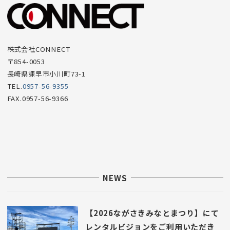
ー
項
目
株式会社CONNECT
〒854-0053
長崎県諫早市小川町73-1
TEL.
0957-56-9355
FAX.0957-56-9366
NEWS
【2026ながさきみなとまつり】にて
レンタルビジョンをご利用いただき