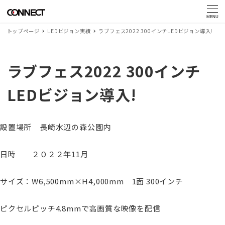
MENU
トップページ
LEDビジョン実績
ラブフェス2022 300インチLEDビジョン導入!
ラブフェス2022 300インチ
LEDビジョン導入!
設置場所 長崎水辺の森公園内
日時 ２０２２年11月
サイズ：W6,500mm×H4,000mm 1面 300インチ
ピクセルピッチ4.8mmで高画質な映像を配信