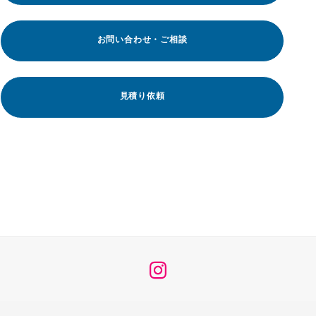
お問い合わせ・ご相談
見積り依頼
メ
ニ
ュ