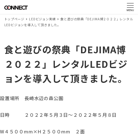
MENU
トップページ
LEDビジョン実績
食と遊びの祭典「DEJIMA博２０２２」レンタル
LEDビジョンを導入して頂きました。
食と遊びの祭典「DEJIMA博
２０２２」レンタルLEDビジ
ョンを導入して頂きました。
設置場所 長崎水辺の森公園
日時 ２０２２年５月３日～２０２２年５月８日
W４５００mm×H２５００mm ２面