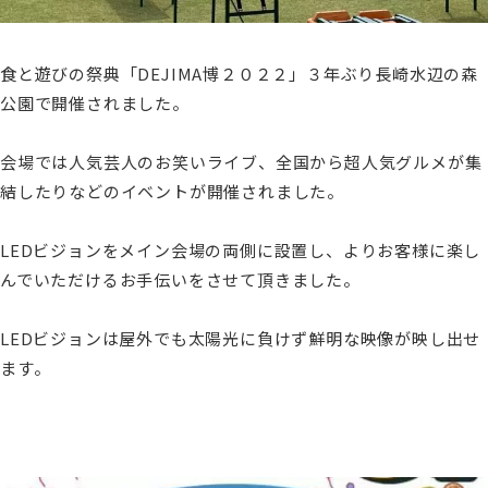
食と遊びの祭典「DEJIMA博２０２２」３年ぶり長崎水辺の森
公園で開催されました。
会場では人気芸人のお笑いライブ、全国から超人気グルメが集
結したりなどのイベントが開催されました。
LEDビジョンをメイン会場の両側に設置し、よりお客様に楽し
んでいただけるお手伝いをさせて頂きました。
LEDビジョンは屋外でも太陽光に負けず鮮明な映像が映し出せ
ます。