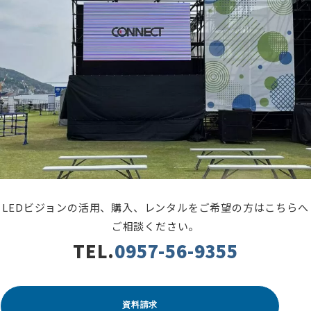
LEDビジョンの活用、購入、レンタルをご希望の方はこちらへ
ご相談ください。
TEL.
0957-56-9355
資料請求