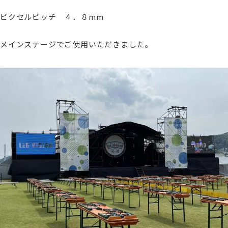
ピクセルピッチ ４．８mm
メインステージでご使用いただきました。