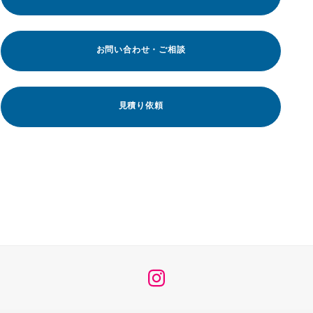
お問い合わせ・ご相談
見積り依頼
メ
ニ