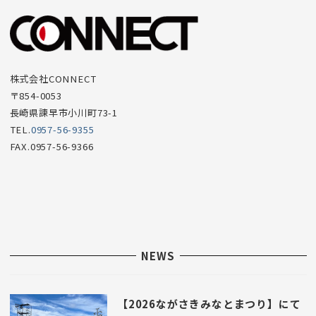
ュ
ー
項
目
株式会社CONNECT
〒854-0053
長崎県諫早市小川町73-1
TEL.
0957-56-9355
FAX.0957-56-9366
NEWS
【2026ながさきみなとまつり】にて