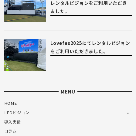
レンタルビジョンをご利用いただき
ました。
Lovefes2025にてレンタルビジョン
をご利用いただきました。
MENU
HOME
LEDビジョン
導入実績
コラム