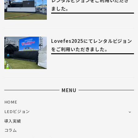
レンタルビジョンをご利用いただき
ました。
Lovefes2025にてレンタルビジョン
をご利用いただきました。
MENU
HOME
LEDビジョン
導入実績
コラム