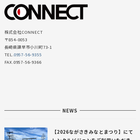
ー
項
目
株式会社CONNECT
〒854-0053
長崎県諫早市小川町73-1
TEL.
0957-56-9355
FAX.0957-56-9366
NEWS
【2026ながさきみなとまつり】にて