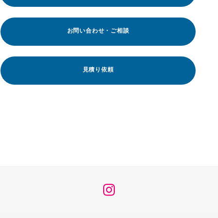
お問い合わせ・ご相談
見積り依頼
メ
ニ
ュ