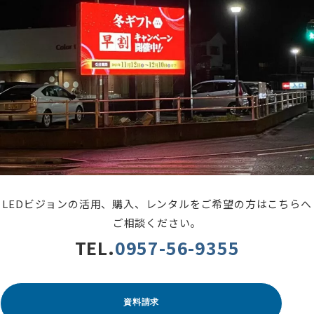
LEDビジョンの活用、購入、レンタルをご希望の方はこちらへ
ご相談ください。
TEL.
0957-56-9355
資料請求