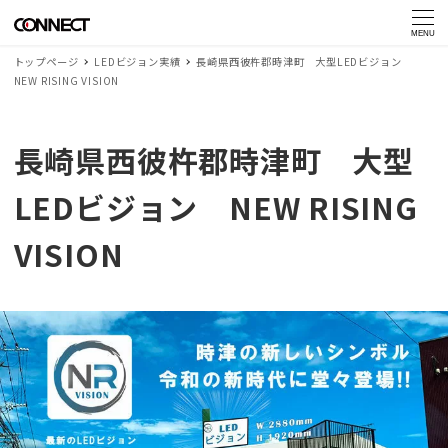
MENU
トップページ
LEDビジョン実績
長崎県西彼杵郡時津町 大型LEDビジョン
NEW RISING VISION
長崎県西彼杵郡時津町 大型
LEDビジョン NEW RISING
VISION