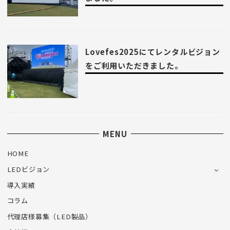
Lovefes2025にてレンタルビジョン
をご利用いただきました。
MENU
HOME
LEDビジョン
導入実績
コラム
代理店様募集（LED製品）