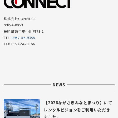
項
目
株式会社CONNECT
〒854-0053
長崎県諫早市小川町73-1
TEL.
0957-56-9355
FAX.0957-56-9366
NEWS
【2026ながさきみなとまつり】にて
レンタルビジョンをご利用いただき
ました。