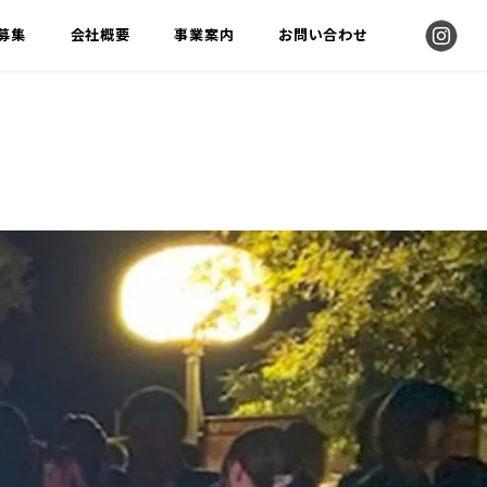
募集
会社概要
事業案内
お問い合わせ