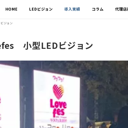
HOME
LEDビジョン
導入実績
コラム
代理店
EDビジョン
efes 小型LEDビジョン