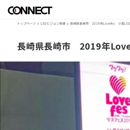
トップページ
LEDビジョン実績
長崎県長崎市 2019年Lovefes 小型L
長崎県長崎市 2019年Lov