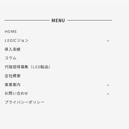
MENU
HOME
LEDビジョン
導入実績
コラム
代理店様募集（LED製品）
会社概要
事業案内
お問い合わせ
プライバシーポリシー