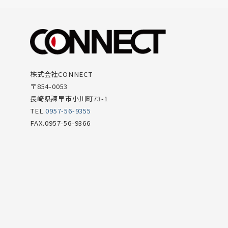
株式会社CONNECT
〒854-0053
長崎県諫早市小川町73-1
TEL.
0957-56-9355
FAX.0957-56-9366