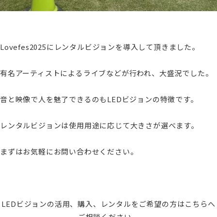
Lovefes2025にレンタルビジョンを導入して頂きました。
有名アーティストによるライブなどが行われ、大盛況でした。
音と映像で人を魅了できるのもLEDビジョンの特徴です。
レンタルビジョンは使用用途に応じて大きさが選べます。
まずはお気軽にお問い合わせください。
LEDビジョンの活用、購入、レンタルをご希望の方はこちらへ
ご相談ください。