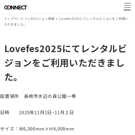
MENU
トップページ
LEDビジョン実績
Lovefes2025にてレンタルビジョンをご利用い
ただきました。
Lovefes2025にてレンタルビ
ジョンをご利用いただきまし
た。
設置場所 長崎市水辺の森公園一帯
日時 2025年11月1日~11月２日
サイズ：W6,500mm×H4,000mm