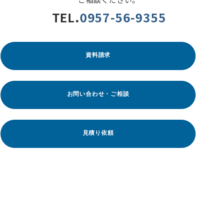
TEL.
0957-56-9355
資料請求
お問い合わせ・ご相談
見積り依頼