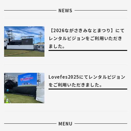
NEWS
【2026ながさきみなとまつり】にて
レンタルビジョンをご利用いただき
ました。
Lovefes2025にてレンタルビジョン
をご利用いただきました。
MENU