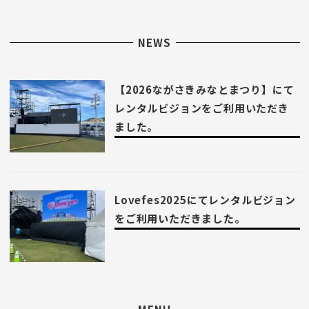
NEWS
【2026ながさきみなとまつり】にて
レンタルビジョンをご利用いただき
ました。
Lovefes2025にてレンタルビジョン
をご利用いただきました。