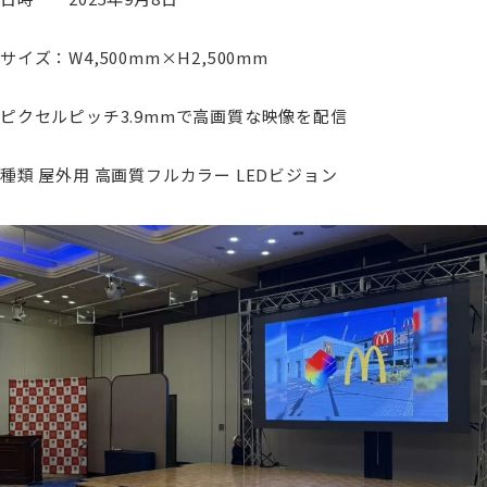
サイズ：W4,500mm×H2,500mm
ピクセルピッチ3.9mmで高画質な映像を配信
種類 屋外用 高画質フルカラー LEDビジョン