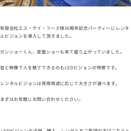
有限会社エス・ケイ・フーズ様30周年記念パーティーにレンタ
ルビジョンを導入して頂きました。
ガンショーくん、変面ショーも来て盛り上がっていました。
音と映像で人を魅了できるのもLEDビジョンの特徴です。
レンタルビジョンは使用用途に応じて大きさが選べます。
まずはお気軽にお問い合わせください。
LEDビジョンの活用、購入、レンタルをご希望の方はこちらへ