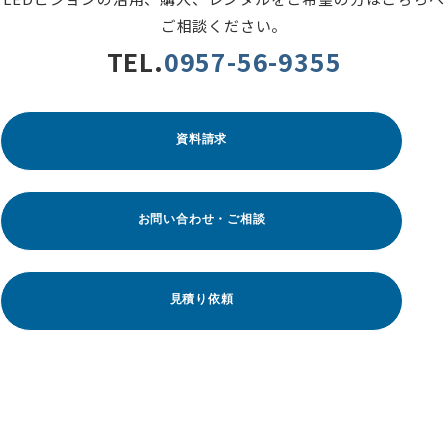
ご相談ください。
TEL.
0957-56-9355
資料請求
お問い合わせ・ご相談
見積り依頼