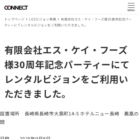
MENU
トップページ
LEDビジョン実績
有限会社エス・ケイ・フーズ様30周年記念パー
ティーにてレンタルビジョンをご利用いただきました。
有限会社エス・ケイ・フーズ
様30周年記念パーティーにて
レンタルビジョンをご利用い
ただきました。
設置場所 長崎県長崎市大黒町14-5 ホテルニュー長崎 鳳凰の
間
日時 2025年9月8日