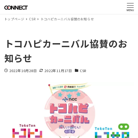
MENU
トップページ
CSR
トコハピカーニバル協賛のお知らせ
トコハピカーニバル協賛のお
知らせ
2022年10月28日
2022年11月17日
CSR
投稿日
更新日
カテゴリー