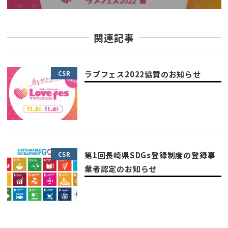
関連記事
ラブフェス2022協賛のお知らせ
CSR
第1回長崎県SDGs登録制度の登録事
CSR
業者認定のお知らせ