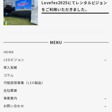
Lovefes2025にてレンタルビジョン
をご利用いただきました。
MENU
HOME
LEDビジョン
導入実績
コラム
代理店様募集（LED製品）
会社概要
事業案内
お問い合わせ