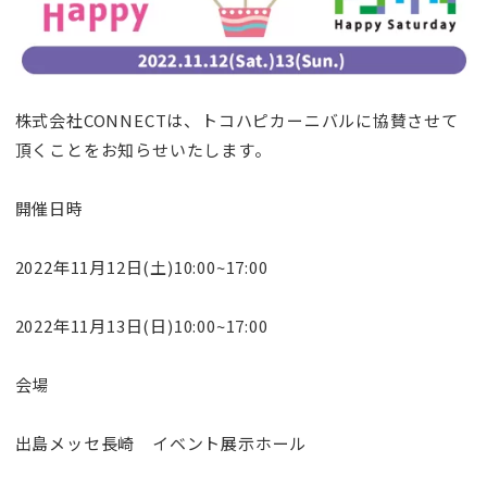
株式会社CONNECTは、トコハピカーニバルに協賛させて
頂くことをお知らせいたします。
開催日時
2022年11月12日(土)10:00~17:00
2022年11月13日(日)10:00~17:00
会場
出島メッセ長崎 イベント展示ホール