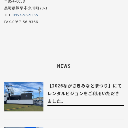
〒854-0053
長崎県諫早市小川町73-1
TEL.
0957-56-9355
FAX.0957-56-9366
NEWS
【2026ながさきみなとまつり】にて
レンタルビジョンをご利用いただき
ました。