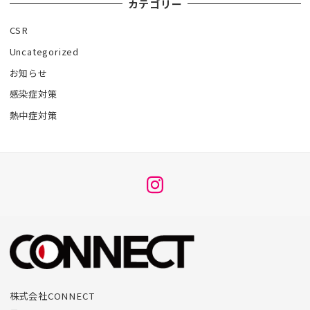
カテゴリー
CSR
Uncategorized
お知らせ
感染症対策
熱中症対策
メ
ニ
ュ
ー
項
目
株式会社CONNECT