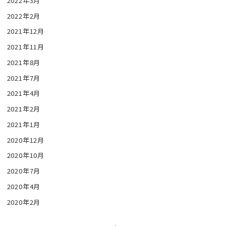
2022年3月
2022年2月
2021年12月
2021年11月
2021年8月
2021年7月
2021年4月
2021年2月
2021年1月
2020年12月
2020年10月
2020年7月
2020年4月
2020年2月