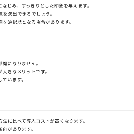
になじみ、すっきりとした印象を与えます。
気を演出できるでしょう。
適な選択肢となる場合があります。
邪魔になりません。
が大きなメリットです。
しています。
方法に比べて導入コストが高くなります。
傾向があります。