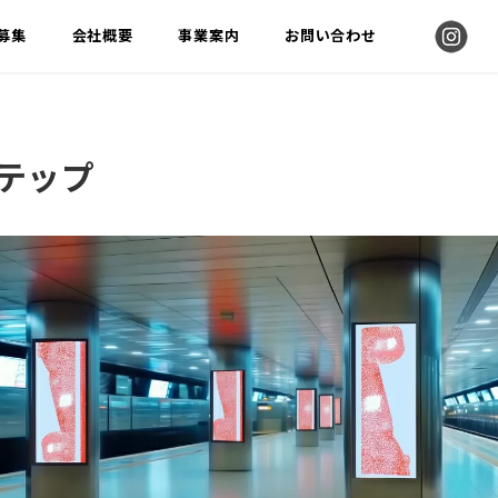
募集
会社概要
事業案内
お問い合わせ
テップ