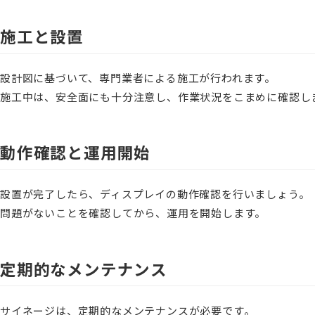
施工と設置
設計図に基づいて、専門業者による施工が行われます。
施工中は、安全面にも十分注意し、作業状況をこまめに確認し
動作確認と運用開始
設置が完了したら、ディスプレイの動作確認を行いましょう。
問題がないことを確認してから、運用を開始します。
定期的なメンテナンス
サイネージは、定期的なメンテナンスが必要です。