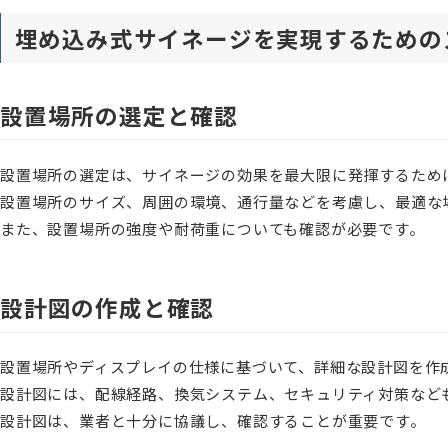
埋め込み式サイネージを実現するための
設置場所の選定と確認
設置場所の選定は、サイネージの効果を最大限に発揮するため
設置場所のサイズ、周囲の環境、通行量などを考慮し、最適な
また、設置場所の強度や耐荷重についても確認が必要です。
設計図の作成と確認
設置場所やディスプレイの仕様に基づいて、詳細な設計図を作
設計図には、配線経路、換気システム、セキュリティ対策など
設計図は、業者と十分に協議し、確認することが重要です。