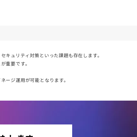
、セキュリティ対策といった課題も存在します。
とが重要です。
イネージ運用が可能となります。