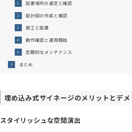
設置場所の選定と確認
設計図の作成と確認
施工と設置
動作確認と運用開始
定期的なメンテナンス
まとめ
埋め込み式サイネージのメリットとデメ
スタイリッシュな空間演出