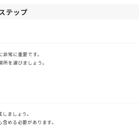
ステップ
に非常に重要です。
場所を選びましょう。
成しましょう。
も含める必要があります。