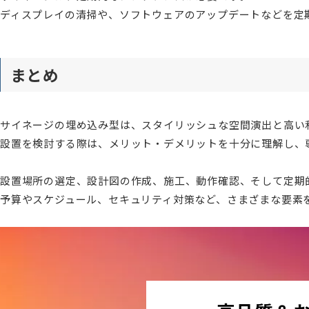
ディスプレイの清掃や、ソフトウェアのアップデートなどを定
まとめ
サイネージの埋め込み型は、スタイリッシュな空間演出と高い
設置を検討する際は、メリット・デメリットを十分に理解し、
設置場所の選定、設計図の作成、施工、動作確認、そして定期
予算やスケジュール、セキュリティ対策など、さまざまな要素