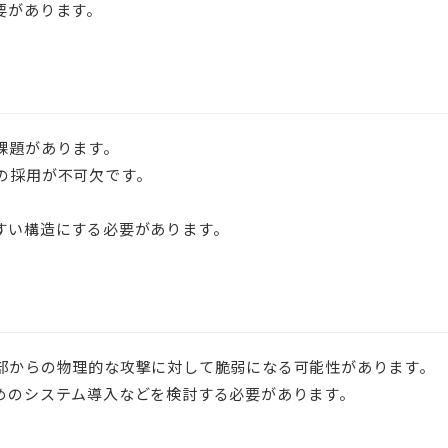
要があります。
課題があります。
の採用が不可欠です。
すい構造にする必要があります。
部からの物理的な攻撃に対して脆弱になる可能性があります。
めのシステム導入などを検討する必要があります。