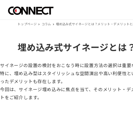
トップページ
コラム
埋め込み式サイネージとは？メリット・デメリットと
埋め込み式サイネージとは
サイネージの設置の検討をおこなう時に設置方法の選択は重要
特に、埋め込み型はスタイリッシュな空間演出や高い利便性と
ったデメリットも存在します。
今回は、サイネージ埋め込みに焦点を当て、そのメリット・デ
トをご紹介します。