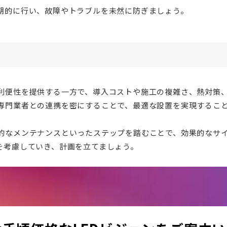
期的に行い、故障やトラブルを未然に防ぎましょう。
利便性を提供する一方で、導入コストや施工の複雑さ、熱対策
専門業者との連携を密にすることで、最適な設置を実現するこ
的なメンテナンスといったステップを踏むことで、効果的なサ
を考慮していき、計画を立てましょう。