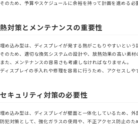
そのため、予算やスケジュールに余裕を持って計画を進める必
熱対策とメンテナンスの重要性
埋め込み型は、ディスプレイが発する熱がこもりやすいという
そのため、適切な換気システムの設計や、放熱効果の高い素材
また、メンテナンスの容易さも考慮しなければなりません。
ディスプレイの手入れや修理を容易に行うため、アクセスしや
セキュリティ対策の必要性
埋め込み型は、ディスプレイが壁面と一体化しているため、外
防犯対策として、強化ガラスの使用や、不正アクセス防止のた